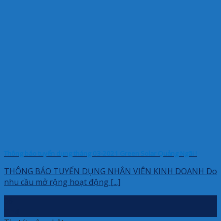
Thông báo tuyển dụng tháng 03-2021 Green Solar Quảng Ngãi !
THÔNG BÁO TUYỂN DỤNG NHÂN VIÊN KINH DOANH Do
nhu cầu mở rộng hoạt động [...]
06
Th4